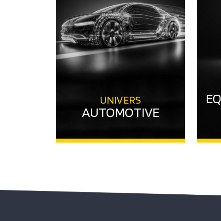
EQ
UNIVERS
AUTOMOTIVE