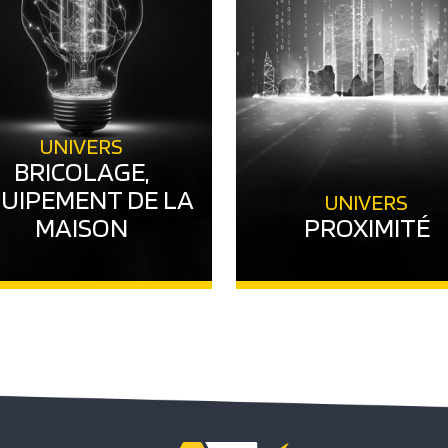
UNIVERS
BRICOLAGE,
UIPEMENT DE LA
UNIVERS
MAISON
PROXIMITÉ