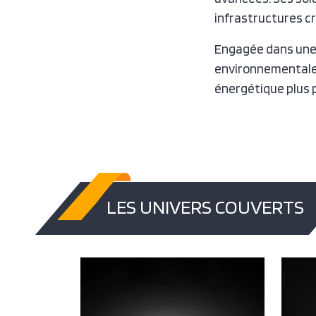
infrastructures cr
Engagée dans une 
environnementale 
énergétique plus p
LES UNIVERS COUVERTS