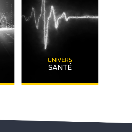
UNIVERS
SANTÉ