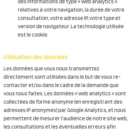
des informations de type « web analytics »
relatives à votre navigation, la durée de votre
consultation, votre adresse IP, votre type et
version de navigateur. La technologie utilisée
est le cookie.
Utilisation des données
Les données que vous nous transmettez
directement sont utilisées dans le but de vous re-
contacter et/ou dans le cadre de la demande que
vous nous faites. Les données « web analytics » sont
collectées de forme anonyme (en enregistrant des
adresses IP anonymes) par Google Analytics, et nous
permettent de mesurer l'audience de notre site web,
les consultations et les éventuelles erreurs afin