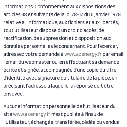
informations. Conformément aux dispositions des
articles 38 et suivants de la loi 78-17 du 6 janvier 1978
relative à l’informatique, aux fichiers et aux libertés,
tout utilisateur dispose d’un droit d’accès, de
rectification, de suppression et d’opposition aux
données personnelles le concernant. Pour l’exercer,
adressez votre demande à
www.azenergy.fr
par email
: email du webmaster ou en effectuant sa demande
écrite et signée, accompagnée d’une copie du titre
d’identité avec signature du titulaire de la pièce, en
précisant l’adresse à laquelle la réponse doit être
envoyée.
Aucune information personnelle de l'utilisateur du
site
www.azenergy.fr
n'est publiée à l'insu de
l'utilisateur, échangée, transférée, cédée ou vendue