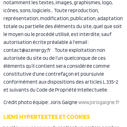
notamment les textes, images, graphismes, logo,
icônes, sons, logiciels… Toute reproduction,
représentation, modification, publication, adaptation
totale ou partielle des éléments du site, quel que soit
le moyen ou le procédé utilisé, est interdite, sauf
autorisation écrite préalable à l'email :
contact@azenergy.fr . Toute exploitation non
autorisée du site ou de l’un quelconque de ces
éléments qu’il contient sera considérée comme
constitutive d’une contrefaçon et poursuivie
conformément aux dispositions des articles L.335-2
et suivants du Code de Propriété Intellectuelle.
Crédit photo équipe: Joris Gaigne
www.jorisgaigne.fr
LIENS HYPERTEXTES ET COOKIES