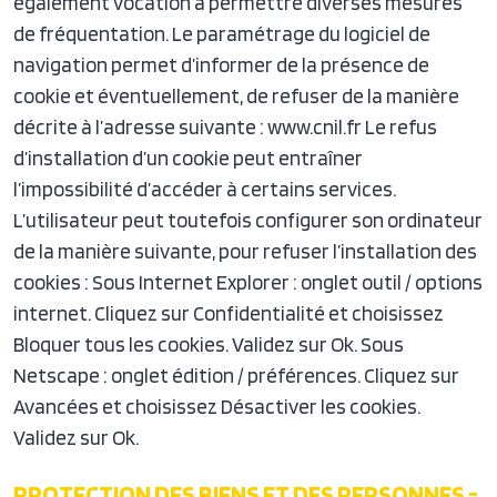
également vocation à permettre diverses mesures
de fréquentation. Le paramétrage du logiciel de
navigation permet d’informer de la présence de
cookie et éventuellement, de refuser de la manière
décrite à l’adresse suivante : www.cnil.fr Le refus
d’installation d’un cookie peut entraîner
l’impossibilité d’accéder à certains services.
L’utilisateur peut toutefois configurer son ordinateur
de la manière suivante, pour refuser l’installation des
cookies : Sous Internet Explorer : onglet outil / options
internet. Cliquez sur Confidentialité et choisissez
Bloquer tous les cookies. Validez sur Ok. Sous
Netscape : onglet édition / préférences. Cliquez sur
Avancées et choisissez Désactiver les cookies.
Validez sur Ok.
PROTECTION DES BIENS ET DES PERSONNES -