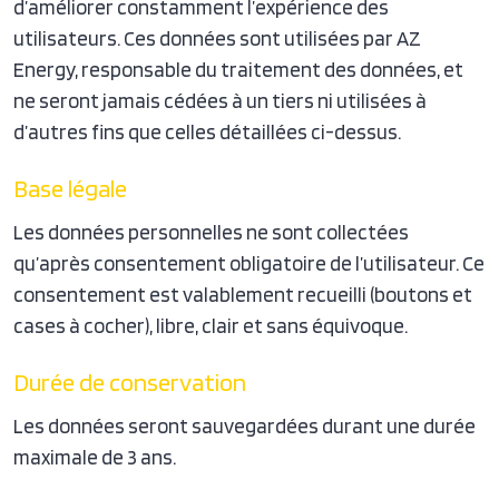
d’améliorer constamment l’expérience des
utilisateurs. Ces données sont utilisées par AZ
Energy, responsable du traitement des données, et
ne seront jamais cédées à un tiers ni utilisées à
d’autres fins que celles détaillées ci-dessus.
Base légale
Les données personnelles ne sont collectées
qu’après consentement obligatoire de l’utilisateur. Ce
consentement est valablement recueilli (boutons et
cases à cocher), libre, clair et sans équivoque.
Durée de conservation
Les données seront sauvegardées durant une durée
maximale de 3 ans.