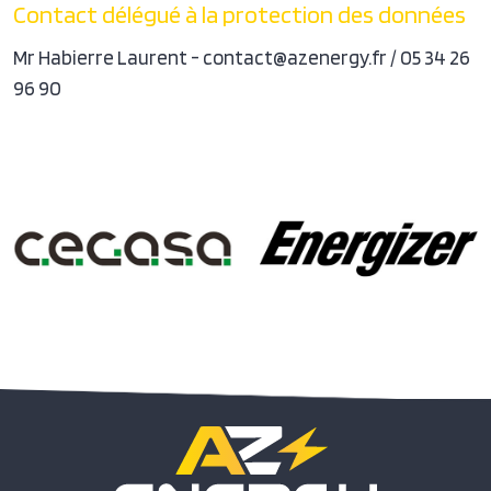
Contact délégué à la protection des données
Mr Habierre Laurent - contact@azenergy.fr / 05 34 26
96 90