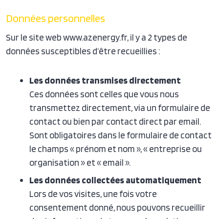
Données personnelles
Sur le site web www.azenergy.fr, il y a 2 types de
données susceptibles d’être recueillies :
Les données transmises directement
Ces données sont celles que vous nous
transmettez directement, via un formulaire de
contact ou bien par contact direct par email.
Sont obligatoires dans le formulaire de contact
le champs « prénom et nom », « entreprise ou
organisation » et « email ».
Les données collectées automatiquement
Lors de vos visites, une fois votre
consentement donné, nous pouvons recueillir