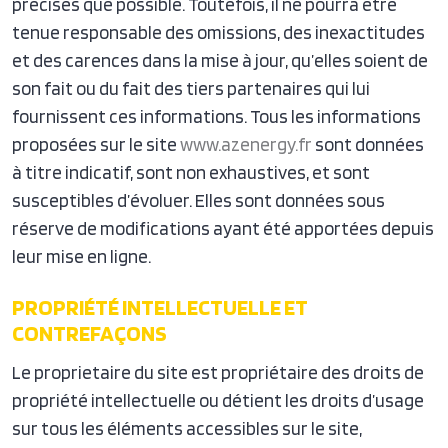
précises que possible. Toutefois, il ne pourra être
tenue responsable des omissions, des inexactitudes
et des carences dans la mise à jour, qu’elles soient de
son fait ou du fait des tiers partenaires qui lui
fournissent ces informations. Tous les informations
proposées sur le site
www.azenergy.fr
sont données
à titre indicatif, sont non exhaustives, et sont
susceptibles d’évoluer. Elles sont données sous
réserve de modifications ayant été apportées depuis
leur mise en ligne.
PROPRIÉTÉ INTELLECTUELLE ET
CONTREFAÇONS
Le proprietaire du site est propriétaire des droits de
propriété intellectuelle ou détient les droits d’usage
sur tous les éléments accessibles sur le site,