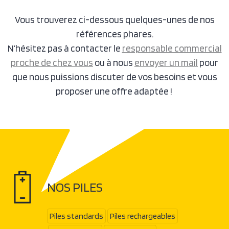
Vous trouverez ci-dessous quelques-unes de nos
références phares.
N’hésitez pas à contacter le
responsable commercial
proche de chez vous
ou à nous
envoyer un mail
pour
que nous puissions discuter de vos besoins et vous
proposer une offre adaptée !
NOS PILES
Piles standards
Piles rechargeables