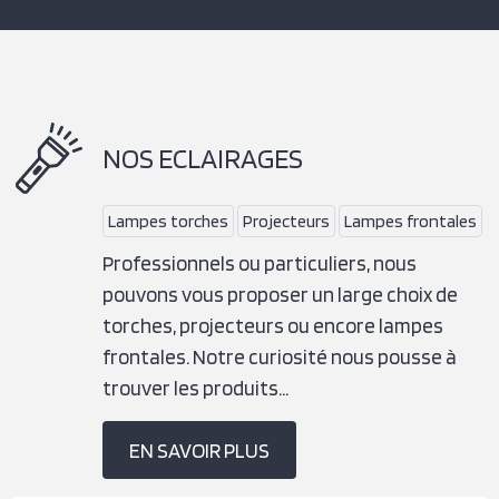
NOS ECLAIRAGES
Lampes torches
Projecteurs
Lampes frontales
Professionnels ou particuliers, nous
pouvons vous proposer un large choix de
torches, projecteurs ou encore lampes
frontales. Notre curiosité nous pousse à
trouver les produits…
EN SAVOIR PLUS