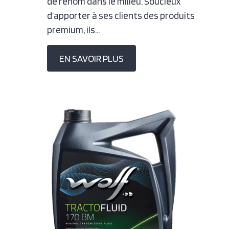
de renom dans le milieu. Soucieux
d’apporter à ses clients des produits
premium, ils…
EN SAVOIR PLUS