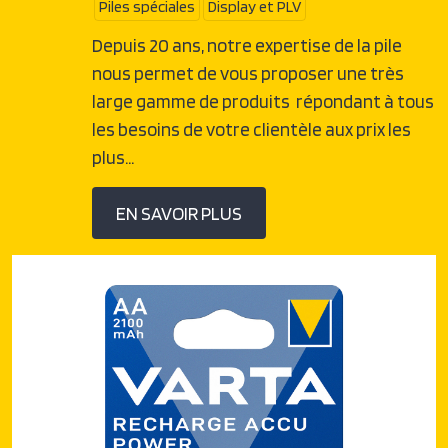
Piles spéciales
Display et PLV
Depuis 20 ans, notre expertise de la pile
nous permet de vous proposer une très
large gamme de produits répondant à tous
les besoins de votre clientèle aux prix les
plus…
EN SAVOIR PLUS