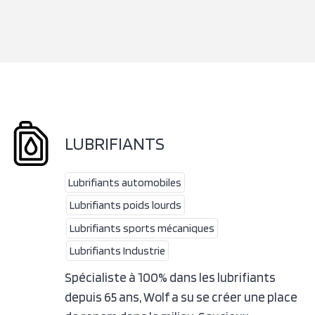
LUBRIFIANTS
Lubrifiants automobiles
Lubrifiants poids lourds
Lubrifiants sports mécaniques
Lubrifiants Industrie
Spécialiste à 100% dans les lubrifiants
depuis 65 ans, Wolf a su se créer une place