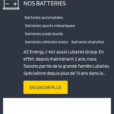
NOS BATTERIES
Batteries automobiles
Batteries sports mécaniques
Batteries poids lourds
Batteries véhicules loisirs
Batteries étanches
AZ Energy, c'est aussi Lubatex Group. En
effet, depuis maintenant 2 ans, nous
faisons partie de la grande famille Lubatex.
Spécialiste depuis plus de 13 ans dans la…
EN SAVOIR PLUS