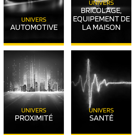
UNIVERS
BRICOLAGE,
EQUIPEMENT DE
UNIVERS
AUTOMOTIVE
LA MAISON
UNIVERS
UNIVERS
PROXIMITÉ
SANTÉ