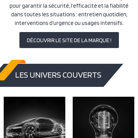
pour garantir la sécurité, l’efficacité et la fiabilité
dans toutes les situations : entretien quotidien,
interventions d’urgence ou usages intensifs.
DÉCOUVRIR LE SITE DE LA MARQUE !
LES UNIVERS COUVERTS