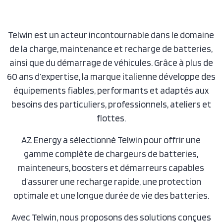
Telwin est un acteur incontournable dans le domaine
de la charge, maintenance et recharge de batteries,
ainsi que du démarrage de véhicules. Grâce à plus de
60 ans d’expertise, la marque italienne développe des
équipements fiables, performants et adaptés aux
besoins des particuliers, professionnels, ateliers et
flottes.
AZ Energy a sélectionné Telwin pour offrir une
gamme complète de chargeurs de batteries,
mainteneurs, boosters et démarreurs capables
d’assurer une recharge rapide, une protection
optimale et une longue durée de vie des batteries.
Avec Telwin, nous proposons des solutions conçues