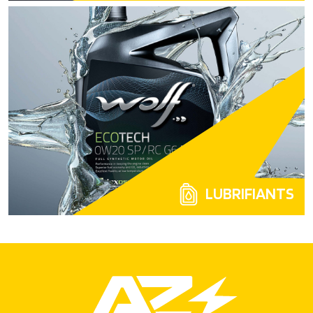
LUBRIFIANTS