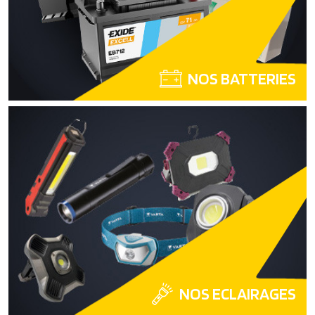
NOS BATTERIES
NOS ECLAIRAGES