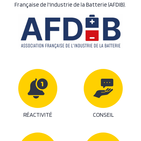
Française de l'Industrie de la Batterie (AFDIB).
RÉACTIVITÉ
CONSEIL