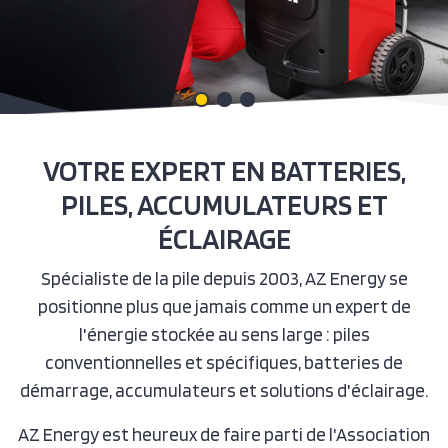
VOTRE EXPERT EN BATTERIES,
PILES, ACCUMULATEURS ET
ÉCLAIRAGE
Spécialiste de la pile depuis 2003, AZ Energy se
positionne plus que jamais comme un expert de
l'énergie stockée au sens large : piles
conventionnelles et spécifiques, batteries de
démarrage, accumulateurs et solutions d'éclairage.
AZ Energy est heureux de faire parti de l'Association