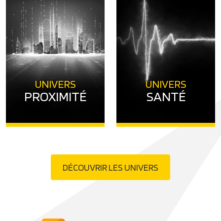
UNIVERS
UNIVERS
PROXIMITÉ
SANTÉ
DÉCOUVRIR LES UNIVERS