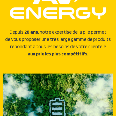
Depuis
20 ans
, notre expertise de la pile permet
de vous proposer une très large gamme de produits
répondant à tous les besoins de votre clientèle
aux prix les plus compétitifs.