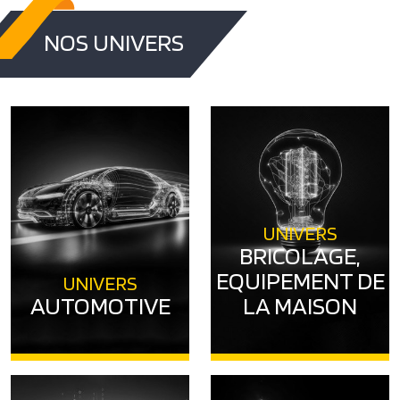
NOS UNIVERS
UNIVERS
BRICOLAGE,
EQUIPEMENT DE
UNIVERS
AUTOMOTIVE
LA MAISON