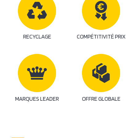
RECYCLAGE
COMPÉTITIVITÉ PRIX
MARQUES LEADER
OFFRE GLOBALE