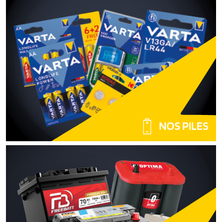
NOS PILES