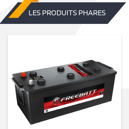
LES PRODUITS PHARES