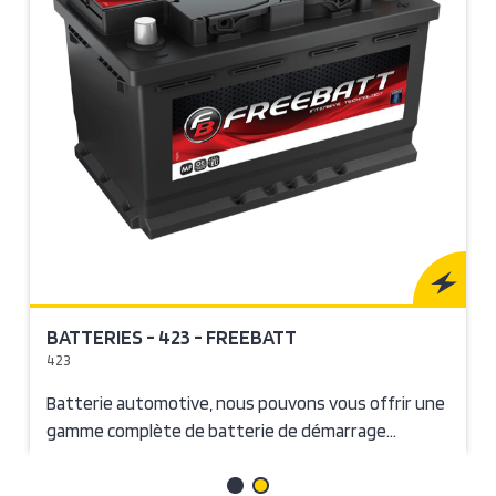
BATTERIES - 423 - FREEBATT
423
Batterie automotive, nous pouvons vous offrir une
gamme complète de batterie de démarrage…