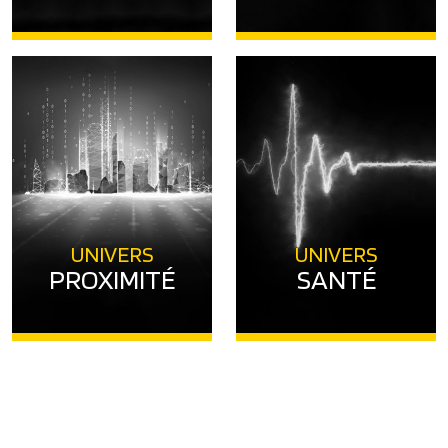
UNIVERS
UNIVERS
PROXIMITÉ
SANTÉ