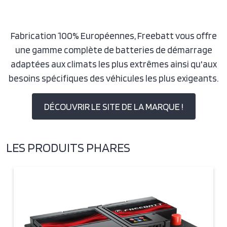
Fabrication 100% Européennes, Freebatt vous offre
une gamme complète de batteries de démarrage
adaptées aux climats les plus extrêmes ainsi qu'aux
besoins spécifiques des véhicules les plus exigeants.
DÉCOUVRIR LE SITE DE LA MARQUE !
LES PRODUITS PHARES