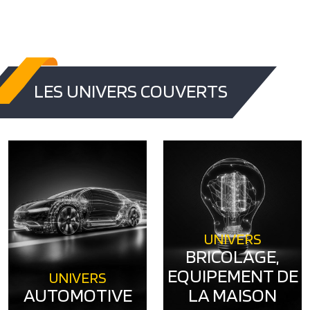
LES UNIVERS COUVERTS
UNIVERS
BRICOLAGE,
EQUIPEMENT DE
UNIVERS
AUTOMOTIVE
LA MAISON