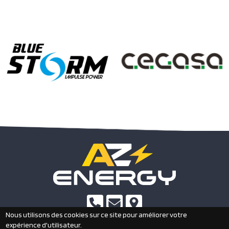
Nous utilisons des cookies sur ce site pour améliorer votre
expérience d'utilisateur.