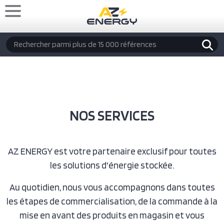
Aller au contenu principal
Rechercher
NOS SERVICES
AZ ENERGY est votre partenaire exclusif pour toutes
les solutions d'énergie stockée.
Au quotidien, nous vous accompagnons dans toutes
les étapes de commercialisation, de la commande à la
mise en avant des produits en magasin et vous