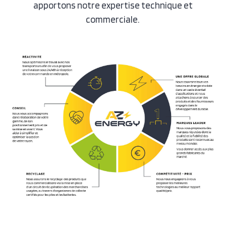
apportons notre expertise technique et
commerciale.