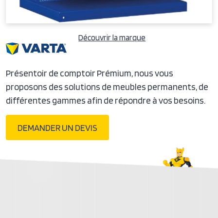
Découvrir la marque
Présentoir de comptoir Prémium, nous vous
proposons des solutions de meubles permanents, de
différentes gammes afin de répondre à vos besoins.
DEMANDER UN DEVIS